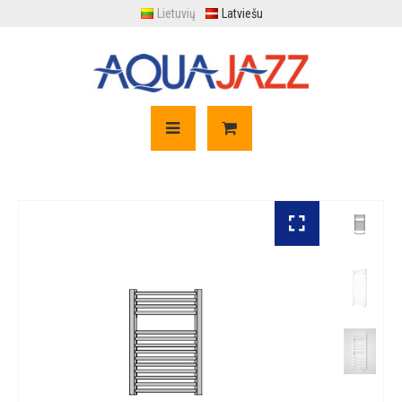
Lietuvių
Latviešu