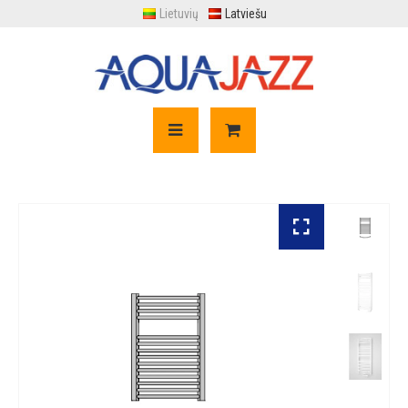
Lietuvių
Latviešu