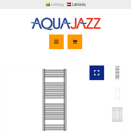
Lietuvių
Latviešu