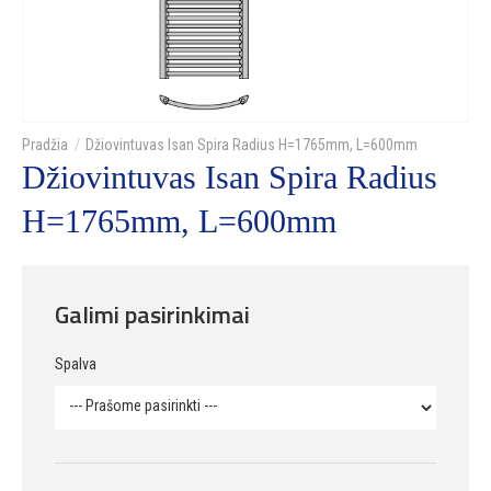
Džiovintuvas Isan Spira Radius H=1765mm, L=600mm
Džiovintuvas Isan Spira Radius
H=1765mm, L=600mm
Galimi pasirinkimai
Spalva