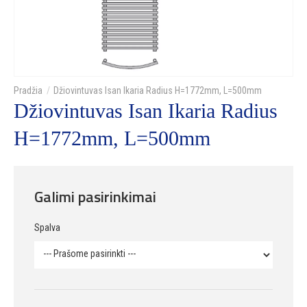
Džiovintuvas Isan Ikaria Radius H=1772mm, L=500mm
Džiovintuvas Isan Ikaria Radius
H=1772mm, L=500mm
Galimi pasirinkimai
Spalva