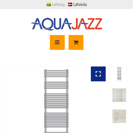
Lietuvių
Latviešu