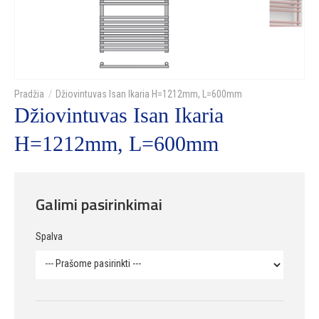
Džiovintuvas Isan Ikaria H=1212mm, L=600mm
Džiovintuvas Isan Ikaria
H=1212mm, L=600mm
Galimi pasirinkimai
Spalva