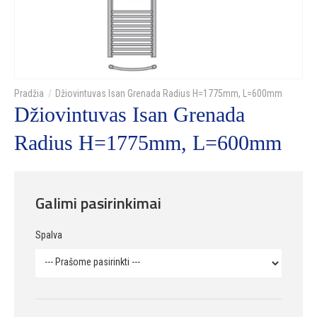
Džiovintuvas Isan Grenada Radius H=1775mm, L=600mm
Džiovintuvas Isan Grenada
Radius H=1775mm, L=600mm
Galimi pasirinkimai
Spalva