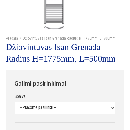
Džiovintuvas Isan Grenada Radius H=1775mm, L=500mm
Džiovintuvas Isan Grenada
Radius H=1775mm, L=500mm
Galimi pasirinkimai
Spalva