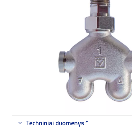
Techniniai duomenys *