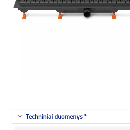
Techniniai duomenys *