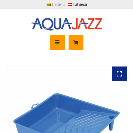
Lietuvių
Latviešu