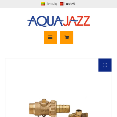
Lietuvių
Latviešu