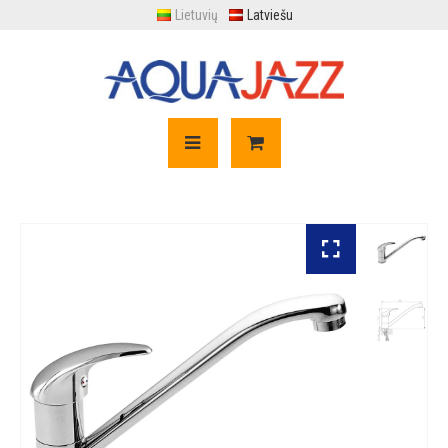
Lietuvių
Latviešu