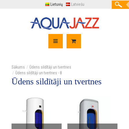
Lietuvių
Latviešu
Ūdens sildītāji un tvertnes
Ūdens sildītāji un tvertnes - 8
Ūdens sildītāji un tvertnes