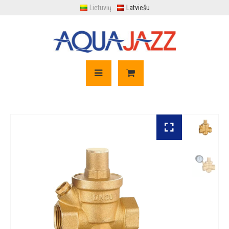
Lietuvių
Latviešu