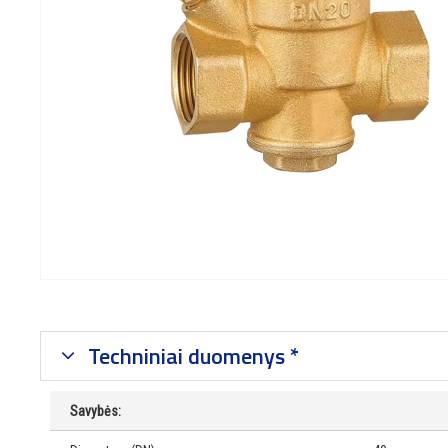
Techniniai duomenys *
Savybės: