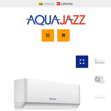
Lietuvių
Latviešu