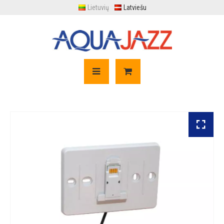
Lietuvių
Latviešu