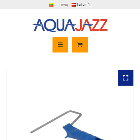
Lietuvių
Latviešu