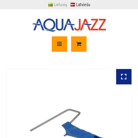
Lietuvių
Latviešu