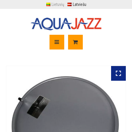
Lietuvių
Latviešu