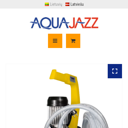
Lietuvių
Latviešu