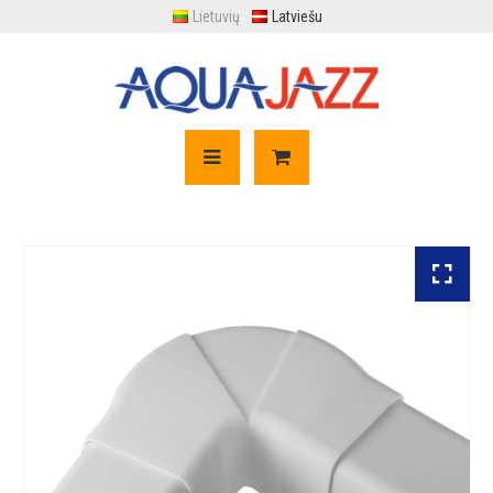
Lietuvių
Latviešu