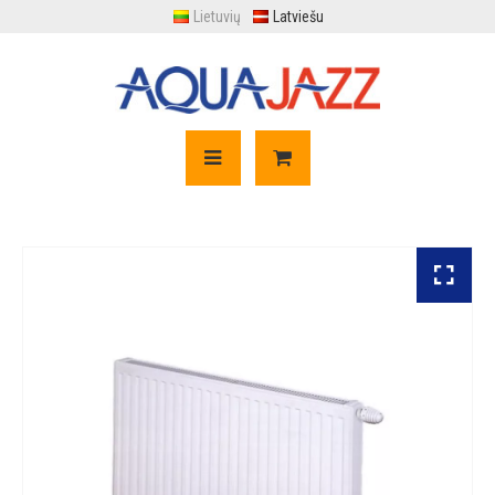
Lietuvių
Latviešu