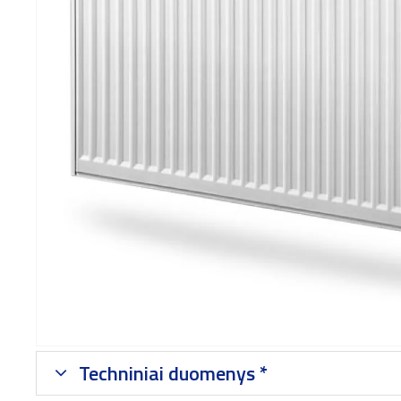
Techniniai duomenys *