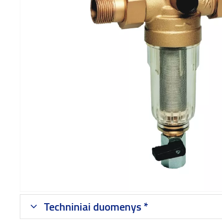
Techniniai duomenys *