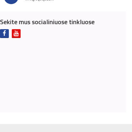
Sekite mus socialiniuose tinkluose