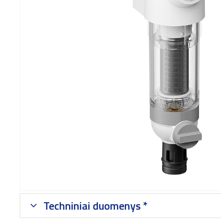
Techniniai duomenys *