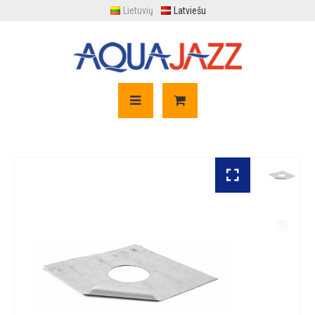
Lietuvių
Latviešu