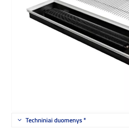
Techniniai duomenys *