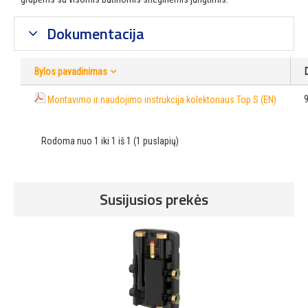
Dokumentacija
Bylos pavadinimas
Montavimo ir naudojimo instrukcija kolektoriaus Top S (EN)
Rodoma nuo 1 iki 1 iš 1 (1 puslapių)
Susijusios prekės