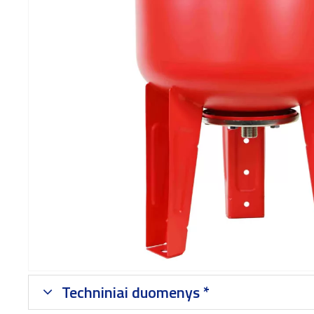
Techniniai duomenys *