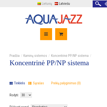
Lietuvių
Latviešu
Kaminų sistemos
Koncentrinė PP/NP sistema
Koncentrinė PP/NP sistema
Tinklelis
Sąrašas
Prekių palyginimas (0)
Rodyti: