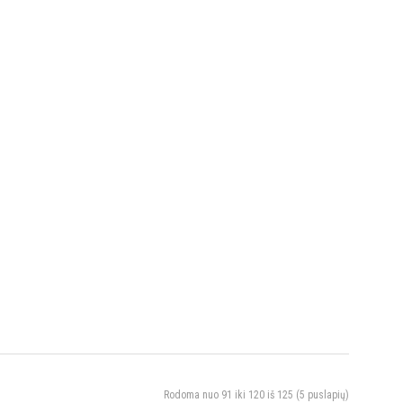
Rodoma nuo 91 iki 120 iš 125 (5 puslapių)