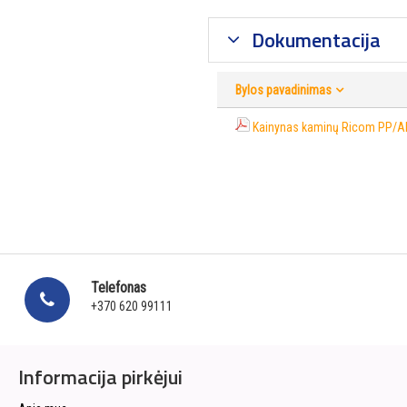
Dokumentacija
Bylos pavadinimas
Kainynas kaminų Ricom PP/A
Telefonas
+370 620 99111
Informacija pirkėjui