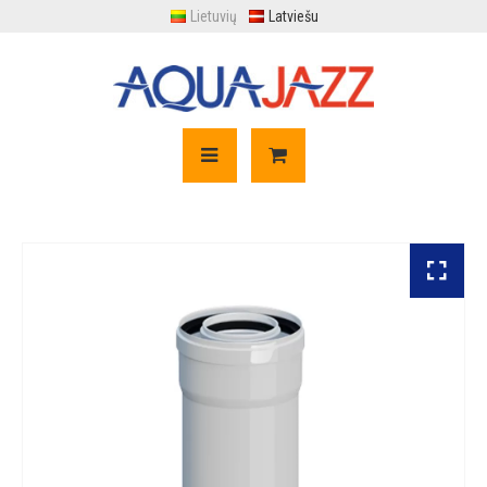
Lietuvių
Latviešu