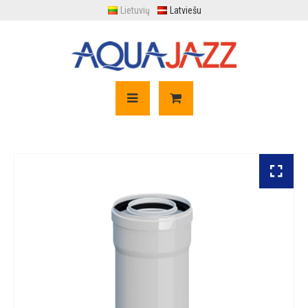
Lietuvių
Latviešu