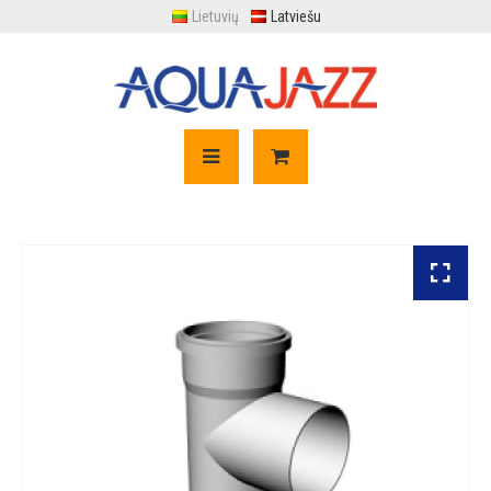
Lietuvių
Latviešu