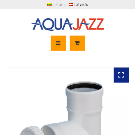
Lietuvių
Latviešu