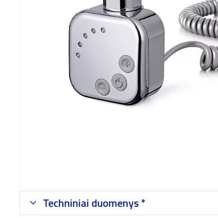
Techniniai duomenys *