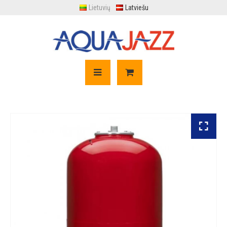
Lietuvių
Latviešu