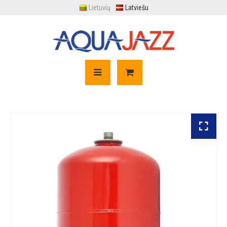
Lietuvių
Latviešu