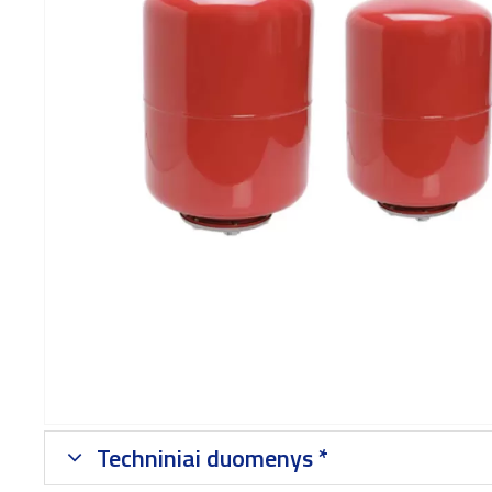
Techniniai duomenys *