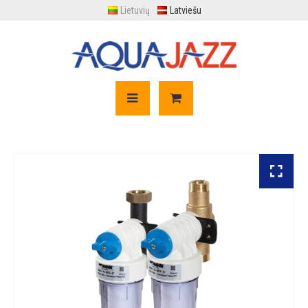
Lietuvių
Latviešu