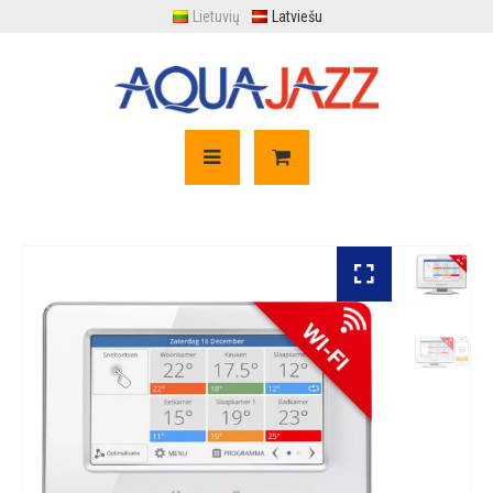
Lietuvių
Latviešu