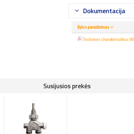
Dokumentacija
Bylos pavadinimas
Techninės charakteristikos 
Susijusios prekės