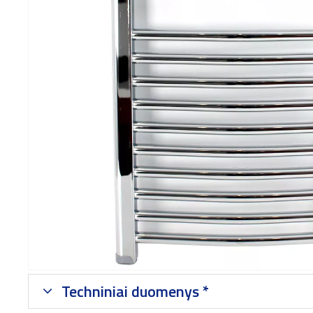
Techniniai duomenys *