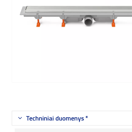
Techniniai duomenys *