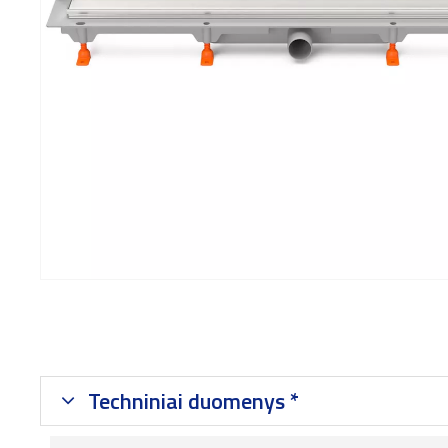
Techniniai duomenys *