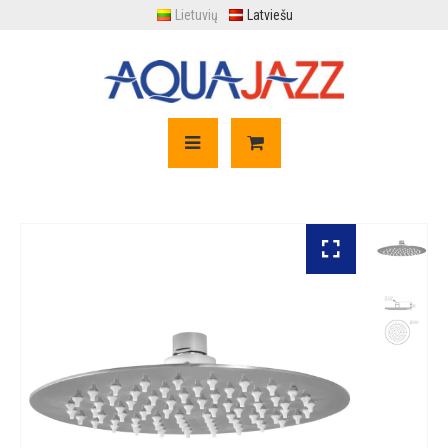
Lietuvių
Latviešu