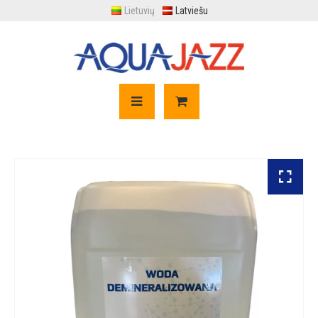
Lietuvių
Latviešu