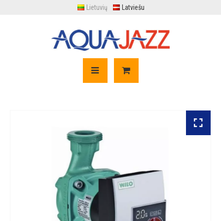
Lietuvių
Latviešu