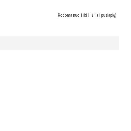
Rodoma nuo 1 iki 1 iš 1 (1 puslapių)