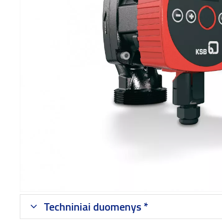
Techniniai duomenys *